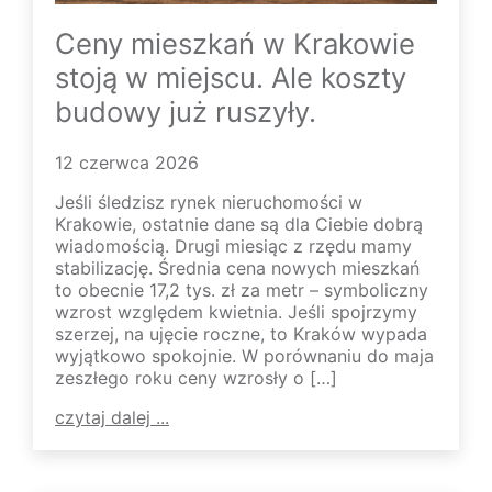
Ceny mieszkań w Krakowie
stoją w miejscu. Ale koszty
budowy już ruszyły.
12 czerwca 2026
Jeśli śledzisz rynek nieruchomości w
Krakowie, ostatnie dane są dla Ciebie dobrą
wiadomością. Drugi miesiąc z rzędu mamy
stabilizację. Średnia cena nowych mieszkań
to obecnie 17,2 tys. zł za metr – symboliczny
wzrost względem kwietnia. Jeśli spojrzymy
szerzej, na ujęcie roczne, to Kraków wypada
wyjątkowo spokojnie. W porównaniu do maja
zeszłego roku ceny wzrosły o […]
czytaj dalej ...