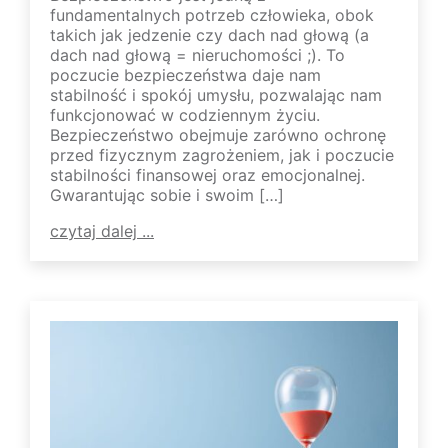
fundamentalnych potrzeb człowieka, obok
takich jak jedzenie czy dach nad głową (a
dach nad głową = nieruchomości ;). To
poczucie bezpieczeństwa daje nam
stabilność i spokój umysłu, pozwalając nam
funkcjonować w codziennym życiu.
Bezpieczeństwo obejmuje zarówno ochronę
przed fizycznym zagrożeniem, jak i poczucie
stabilności finansowej oraz emocjonalnej.
Gwarantując sobie i swoim […]
czytaj dalej ...