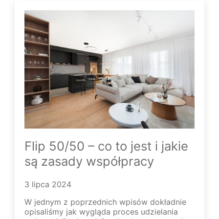
Flip 50/50 – co to jest i jakie
są zasady współpracy
3 lipca 2024
W jednym z poprzednich wpisów dokładnie
opisaliśmy jak wygląda proces udzielania