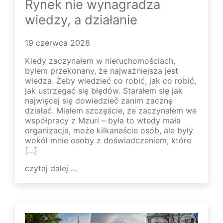
Rynek nie wynagradza
wiedzy, a działanie
19 czerwca 2026
Kiedy zaczynałem w nieruchomościach,
byłem przekonany, że najważniejsza jest
wiedza. Żeby wiedzieć co robić, jak co robić,
jak ustrzegać się błędów. Starałem się jak
najwięcej się dowiedzieć zanim zacznę
działać. Miałem szczęście, że zaczynałem we
współpracy z Mzuri – była to wtedy mała
organizacja, może kilkanaście osób, ale były
wokół mnie osoby z doświadczeniem, które
[…]
czytaj dalej ...