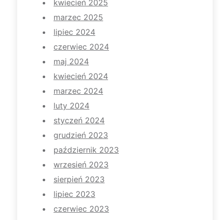
kwiecień 2025
marzec 2025
lipiec 2024
czerwiec 2024
maj 2024
kwiecień 2024
marzec 2024
luty 2024
styczeń 2024
grudzień 2023
październik 2023
wrzesień 2023
sierpień 2023
lipiec 2023
czerwiec 2023