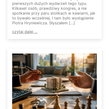
pierwszych dużych wydarzeń tego typu.
Kilkaset osób, prawdziwy kongres, a nie
spotkanie przy paru stolikach w kawiarni, jak
to bywało wcześniej. I tam było wystąpienie
Piotra Hryniewicza. Słyszałem […]
czytaj dalej ...