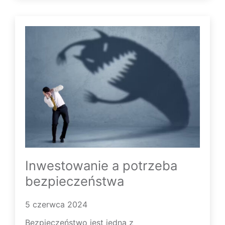
Inwestowanie a potrzeba
bezpieczeństwa
5 czerwca 2024
Bezpieczeństwo jest jedną z