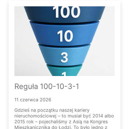
Reguła 100-10-3-1
11 czerwca 2026
Gdzieś na początku naszej kariery
nieruchomościowej – to musiał być 2014 albo
2015 rok – pojechaliśmy z Asią na Kongres
Mieszkanicznika do Łodzi. To było jedno z