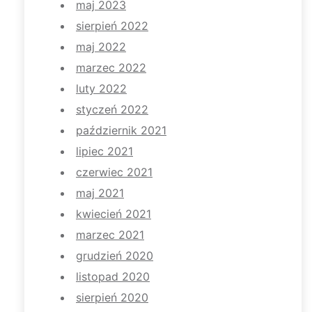
maj 2023
sierpień 2022
maj 2022
marzec 2022
luty 2022
styczeń 2022
październik 2021
lipiec 2021
czerwiec 2021
maj 2021
kwiecień 2021
marzec 2021
grudzień 2020
listopad 2020
sierpień 2020