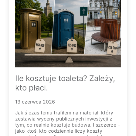
Ile kosztuje toaleta? Zależy,
kto płaci.
13 czerwca 2026
Jakiś czas temu trafiłem na materiał, który
zestawia wyceny publicznych inwestycji z
tym, co realnie kosztuje budowa. I szczerze –
jako ktoś, kto codziennie liczy koszty