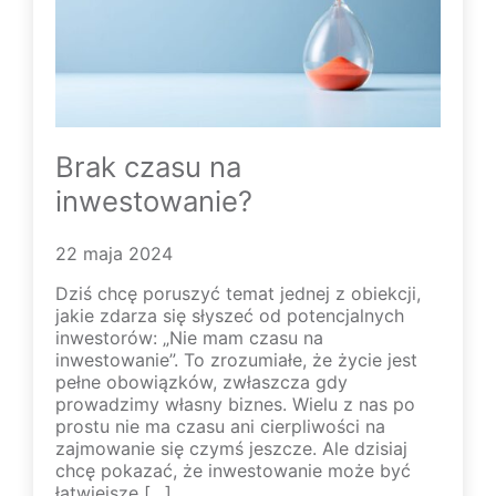
Brak czasu na
inwestowanie?
22 maja 2024
Dziś chcę poruszyć temat jednej z obiekcji,
jakie zdarza się słyszeć od potencjalnych
inwestorów: „Nie mam czasu na
inwestowanie”. To zrozumiałe, że życie jest
pełne obowiązków, zwłaszcza gdy
prowadzimy własny biznes. Wielu z nas po
prostu nie ma czasu ani cierpliwości na
zajmowanie się czymś jeszcze. Ale dzisiaj
chcę pokazać, że inwestowanie może być
łatwiejsze […]