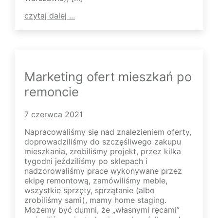
czytaj dalej ...
Marketing ofert mieszkań po
remoncie
7 czerwca 2021
Napracowaliśmy się nad znalezieniem oferty,
doprowadziliśmy do szczęśliwego zakupu
mieszkania, zrobiliśmy projekt, przez kilka
tygodni jeździliśmy po sklepach i
nadzorowaliśmy prace wykonywane przez
ekipę remontową, zamówiliśmy meble,
wszystkie sprzęty, sprzątanie (albo
zrobiliśmy sami), mamy home staging.
Możemy być dumni, że „własnymi ręcami”