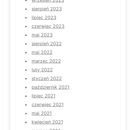
sierpień 2023
lipiec 2023
czerwiec 2023
maj 2023
sierpień 2022
maj 2022
marzec 2022
luty 2022
styczeń 2022
październik 2021
lipiec 2021
czerwiec 2021
maj 2021
kwiecień 2021