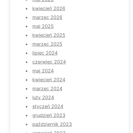
kwiecień 2026
marzec 2026
maj 2025
kwiecień 2025
marzec 2025
lipiec 2024
czerwiec 2024
maj 2024
kwiecień 2024
marzec 2024
luty 2024
styczeń 2024
grudzień 2023
październik 2023
wrzesień 2023