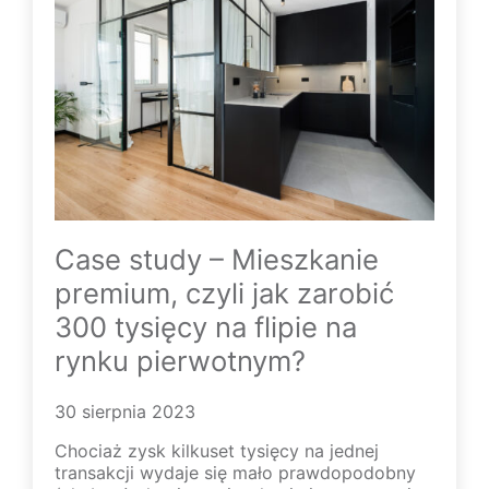
Case study – Mieszkanie
premium, czyli jak zarobić
300 tysięcy na flipie na
rynku pierwotnym?
30 sierpnia 2023
Chociaż zysk kilkuset tysięcy na jednej
transakcji wydaje się mało prawdopodobny