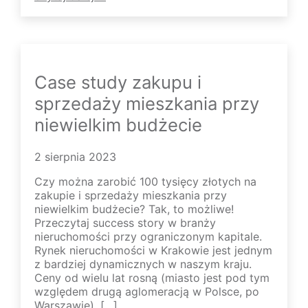
Case study zakupu i
sprzedaży mieszkania przy
niewielkim budżecie
2 sierpnia 2023
Czy można zarobić 100 tysięcy złotych na
zakupie i sprzedaży mieszkania przy
niewielkim budżecie? Tak, to możliwe!
Przeczytaj success story w branży
nieruchomości przy ograniczonym kapitale.
Rynek nieruchomości w Krakowie jest jednym
z bardziej dynamicznych w naszym kraju.
Ceny od wielu lat rosną (miasto jest pod tym
względem drugą aglomeracją w Polsce, po
Warszawie), […]