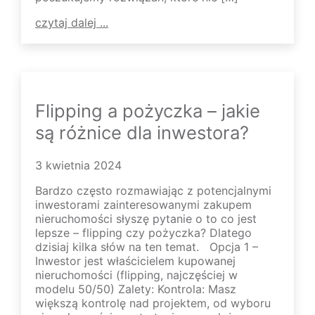
czytaj dalej ...
Flipping a pożyczka – jakie
są różnice dla inwestora?
3 kwietnia 2024
Bardzo często rozmawiając z potencjalnymi
inwestorami zainteresowanymi zakupem
nieruchomości słyszę pytanie o to co jest
lepsze – flipping czy pożyczka? Dlatego
dzisiaj kilka słów na ten temat. Opcja 1 –
Inwestor jest właścicielem kupowanej
nieruchomości (flipping, najczęściej w
modelu 50/50) Zalety: Kontrola: Masz
większą kontrolę nad projektem, od wyboru