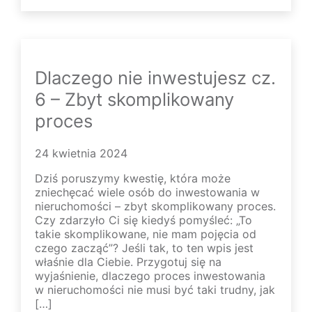
Dlaczego nie inwestujesz cz.
6 – Zbyt skomplikowany
proces
24 kwietnia 2024
Dziś poruszymy kwestię, która może
zniechęcać wiele osób do inwestowania w
nieruchomości – zbyt skomplikowany proces.
Czy zdarzyło Ci się kiedyś pomyśleć: „To
takie skomplikowane, nie mam pojęcia od
czego zacząć”? Jeśli tak, to ten wpis jest
właśnie dla Ciebie. Przygotuj się na
wyjaśnienie, dlaczego proces inwestowania
w nieruchomości nie musi być taki trudny, jak
[…]