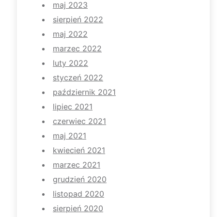
maj 2023
sierpień 2022
maj 2022
marzec 2022
luty 2022
styczeń 2022
październik 2021
lipiec 2021
czerwiec 2021
maj 2021
kwiecień 2021
marzec 2021
grudzień 2020
listopad 2020
sierpień 2020