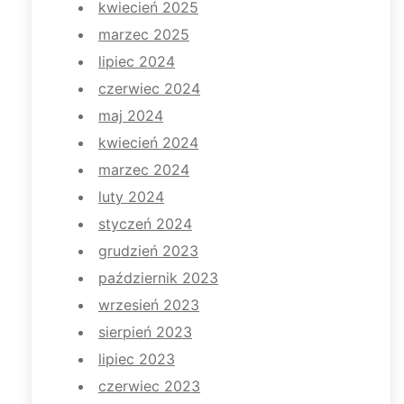
kwiecień 2025
marzec 2025
lipiec 2024
czerwiec 2024
maj 2024
kwiecień 2024
marzec 2024
luty 2024
styczeń 2024
grudzień 2023
październik 2023
wrzesień 2023
sierpień 2023
lipiec 2023
czerwiec 2023