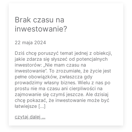
Brak czasu na
inwestowanie?
22 maja 2024
Dziś chcę poruszyć temat jednej z obiekcji,
jakie zdarza się słyszeć od potencjalnych
inwestorów: „Nie mam czasu na
inwestowanie”. To zrozumiałe, że życie jest
pełne obowiązków, zwłaszcza gdy
prowadzimy własny biznes. Wielu z nas po
prostu nie ma czasu ani cierpliwości na
zajmowanie się czymś jeszcze. Ale dzisiaj
chcę pokazać, że inwestowanie może być
łatwiejsze […]
czytaj dalej ...