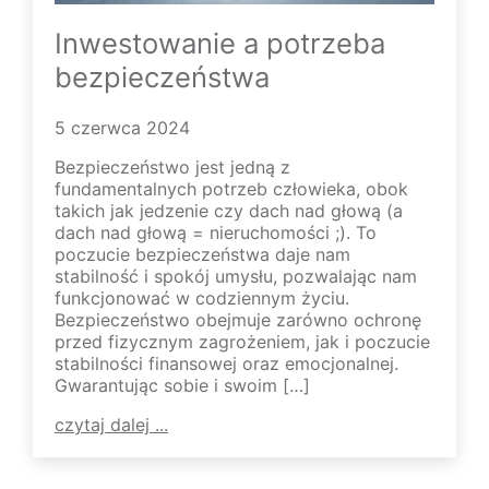
Inwestowanie a potrzeba
bezpieczeństwa
5 czerwca 2024
Bezpieczeństwo jest jedną z
fundamentalnych potrzeb człowieka, obok
takich jak jedzenie czy dach nad głową (a
dach nad głową = nieruchomości ;). To
poczucie bezpieczeństwa daje nam
stabilność i spokój umysłu, pozwalając nam
funkcjonować w codziennym życiu.
Bezpieczeństwo obejmuje zarówno ochronę
przed fizycznym zagrożeniem, jak i poczucie
stabilności finansowej oraz emocjonalnej.
Gwarantując sobie i swoim […]
czytaj dalej ...