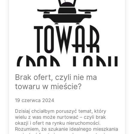
Brak ofert, czyli nie ma
towaru w mieście?
19 czerwca 2024
Dzisiaj chciałbym poruszyć temat, który
wielu z was może nurtować – czyli brak
okazji i ofert na rynku nieruchomości.
Rozumiem, że szukanie idealnego mieszkania