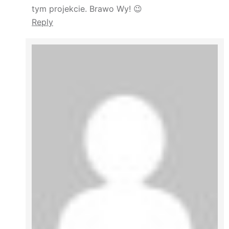
tym projekcie. Brawo Wy! 😉
Reply