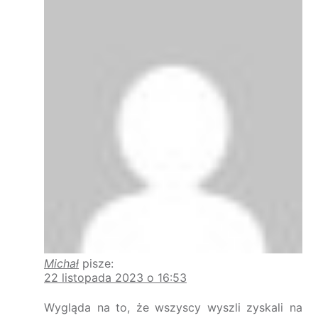
Michał
pisze:
22 listopada 2023 o 16:53
Wygląda na to, że wszyscy wyszli zyskali na