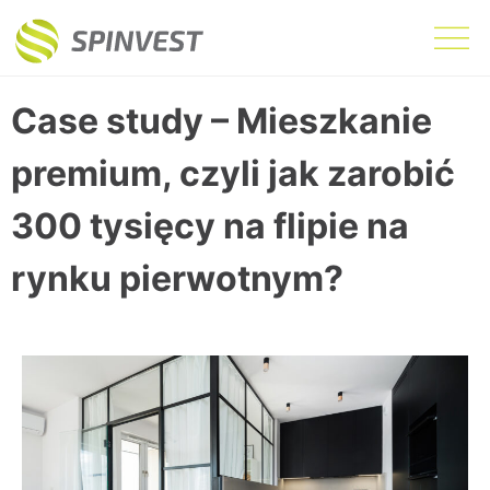
Case study – Mieszkanie
premium, czyli jak zarobić
300 tysięcy na flipie na
rynku pierwotnym?