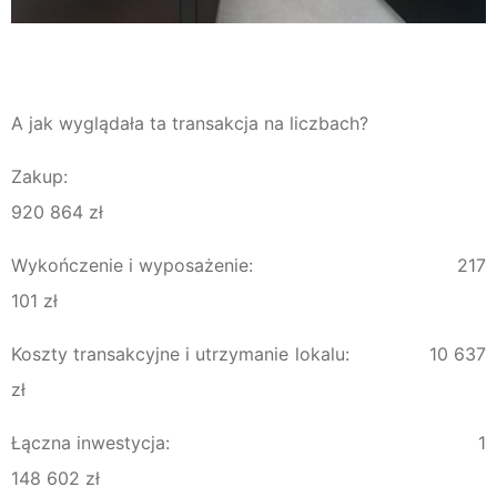
A jak wyglądała ta transakcja na liczbach?
Zakup:
920 864 zł
Wykończenie i wyposażenie: 217
101 zł
Koszty transakcyjne i utrzymanie lokalu: 10 637
zł
Łączna inwestycja: 1
148 602 zł