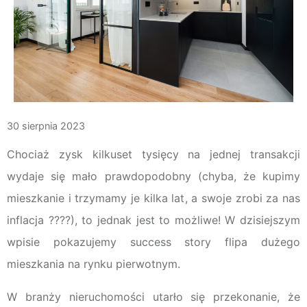
30 sierpnia 2023
Chociaż zysk kilkuset tysięcy na jednej transakcji
wydaje się mało prawdopodobny (chyba, że kupimy
mieszkanie i trzymamy je kilka lat, a swoje zrobi za nas
inflacja ????), to jednak jest to możliwe! W dzisiejszym
wpisie pokazujemy success story flipa dużego
mieszkania na rynku pierwotnym.
W branży nieruchomości utarło się przekonanie, że