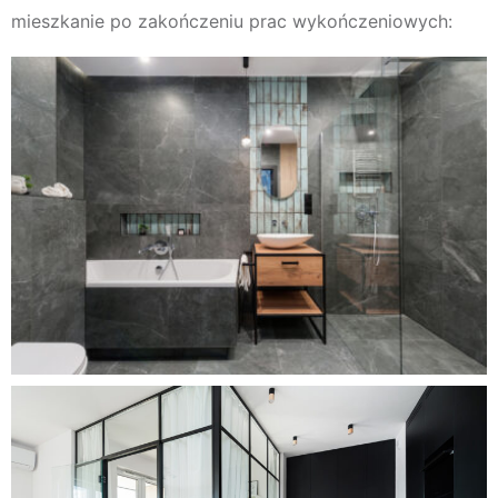
mieszkanie po zakończeniu prac wykończeniowych: