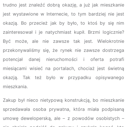
trudno jest znaleźć dobrą okazję, a już jak mieszkanie
jest wystawione w Internecie, to tym bardziej nie jest
okazją. Bo przecież jak by było, to ktoś by się nim
zainteresował i je natychmiast kupił. Brzmi logicznie?
Być może, ale nie zawsze tak jest. Wielokrotnie
przekonywaliśmy się, że rynek nie zawsze dostrzega
potencjał danej nieruchomości i oferta potrafi
miesiącami wisieć na portalach, chociaż jest świetną
okazją. Tak też było w przypadku opisywanego
mieszkania.
Zakup był nieco nietypową konstrukcją, bo mieszkanie
sprzedawała osoba prywatna, która miała podpisaną
umowę deweloperską, ale – z powodów osobistych –