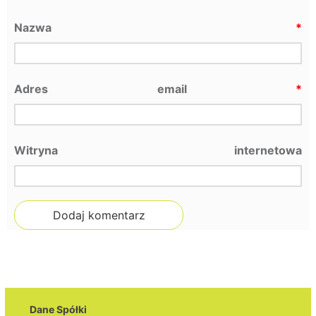
Nazwa
*
Adres email
*
Witryna internetowa
Dane Spółki