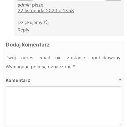
admin
pisze:
22 listopada 2023 o 17:58
Dziękujemy 🙂
Reply
Dodaj komentarz
Twój adres email nie zostanie opublikowany.
Wymagane pola są oznaczone
*
Komentarz
*