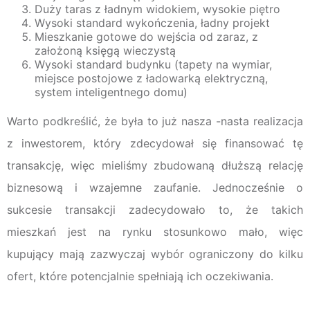
Duży taras z ładnym widokiem, wysokie piętro
Wysoki standard wykończenia, ładny projekt
Mieszkanie gotowe do wejścia od zaraz, z
założoną księgą wieczystą
Wysoki standard budynku (tapety na wymiar,
miejsce postojowe z ładowarką elektryczną,
system inteligentnego domu)
Warto podkreślić, że była to już nasza -nasta realizacja
z inwestorem, który zdecydował się finansować tę
transakcję, więc mieliśmy zbudowaną dłuższą relację
biznesową i wzajemne zaufanie. Jednocześnie o
sukcesie transakcji zadecydowało to, że takich
mieszkań jest na rynku stosunkowo mało, więc
kupujący mają zazwyczaj wybór ograniczony do kilku
ofert, które potencjalnie spełniają ich oczekiwania.