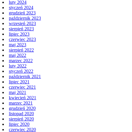
luty 2024
styczeń 2024
grudzień 2023
październik 2023
wrzesień 2023
sierpień 2023
lipiec 2023
czerwiec 2023
maj 2023
sierpień 2022
maj 2022
marzec 2022
luty 2022
styczeń 2022
październik 2021
lipiec 2021
czerwiec 2021
maj 2021
kwiecień 2021
marzec 2021
grudzień 2020
listopad 2020
sierpień 2020
lipiec 2020
czerwiec 2020