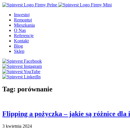
Inwestuj
Remontuj
Mieszkania
O Nas
Referencje
Kontakt
Blog
Sklep
Tag:
porównanie
Flipping a pożyczka – jakie są różnice dla
3 kwietnia 2024