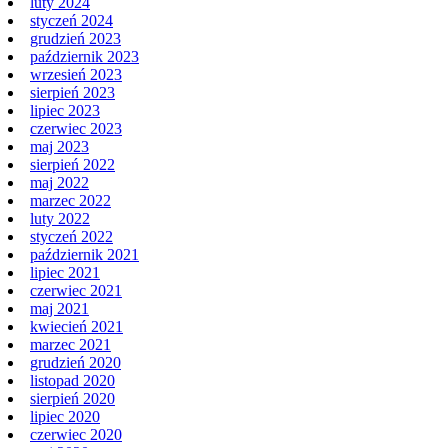
luty 2024
styczeń 2024
grudzień 2023
październik 2023
wrzesień 2023
sierpień 2023
lipiec 2023
czerwiec 2023
maj 2023
sierpień 2022
maj 2022
marzec 2022
luty 2022
styczeń 2022
październik 2021
lipiec 2021
czerwiec 2021
maj 2021
kwiecień 2021
marzec 2021
grudzień 2020
listopad 2020
sierpień 2020
lipiec 2020
czerwiec 2020