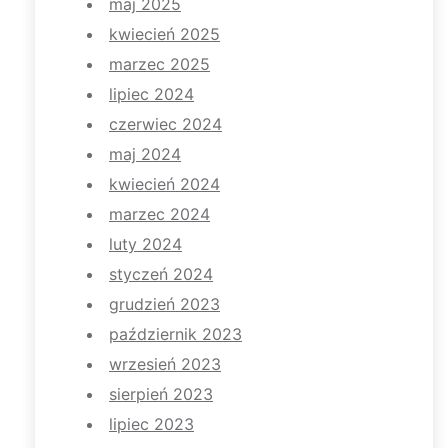
maj 2025
kwiecień 2025
marzec 2025
lipiec 2024
czerwiec 2024
maj 2024
kwiecień 2024
marzec 2024
luty 2024
styczeń 2024
grudzień 2023
październik 2023
wrzesień 2023
sierpień 2023
lipiec 2023