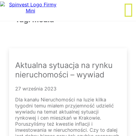
Tag:
media
Aktualna sytuacja na rynku
nieruchomości – wywiad
27 września 2023
Dla kanału Nieruchomości na luzie kilka
tygodni temu miałem przyjemność udzielić
wywiadu na temat aktualnej sytuacji
rynkowej i cen mieszkań w Krakowie.
Poruszyliśmy też kwestie inflacji i
inwestowania w nieruchomości. Czy to dalej