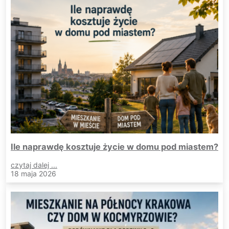
Ile naprawdę kosztuje życie w domu pod miastem?
czytaj dalej ...
18 maja 2026