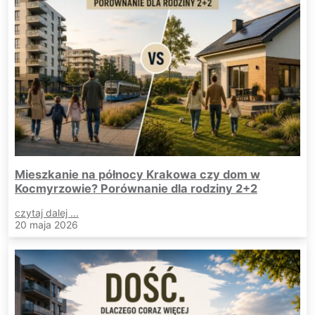
Mieszkanie na północy Krakowa czy dom w
Kocmyrzowie? Porównanie dla rodziny 2+2
czytaj dalej ...
20 maja 2026