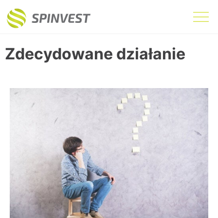
Zdecydowane działanie