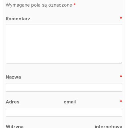
Wymagane pola są oznaczone
*
Komentarz
*
Nazwa
*
Adres email
*
Witryna internetowa