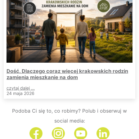
Dość. Dlaczego coraz więcej krakowskich rodzin
zamienia mieszkanie na dom
czytaj dalej ...
24 maja 2026
Podoba Ci się to, co robimy? Polub i obserwuj w
social media: