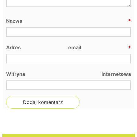
Nazwa
*
Adres email
*
Witryna internetowa