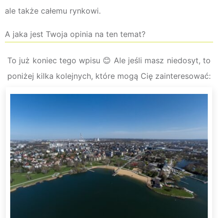
ale także całemu rynkowi.
A jaka jest Twoja opinia na ten temat?
To już koniec tego wpisu 😊 Ale jeśli masz niedosyt, to
poniżej kilka kolejnych, które mogą Cię zainteresować: