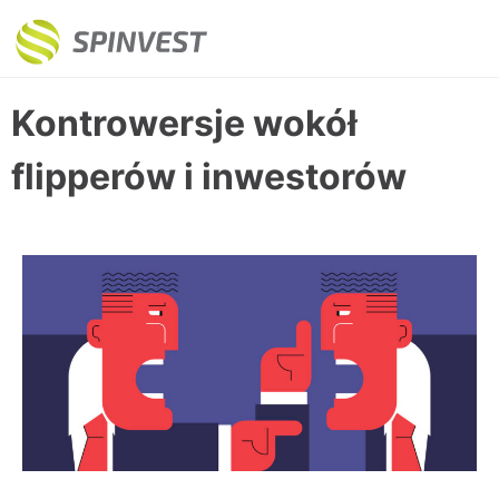
Kontrowersje wokół
flipperów i inwestorów