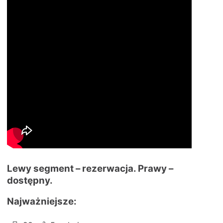
Lewy segment – rezerwacja. Prawy –
dostępny.
Najważniejsze: