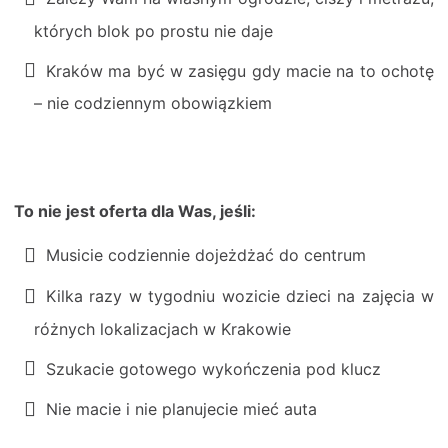
których blok po prostu nie daje
Kraków ma być w zasięgu gdy macie na to ochotę
– nie codziennym obowiązkiem
To nie jest oferta dla Was, jeśli:
Musicie codziennie dojeżdżać do centrum
Kilka razy w tygodniu wozicie dzieci na zajęcia w
różnych lokalizacjach w Krakowie
Szukacie gotowego wykończenia pod klucz
Nie macie i nie planujecie mieć auta