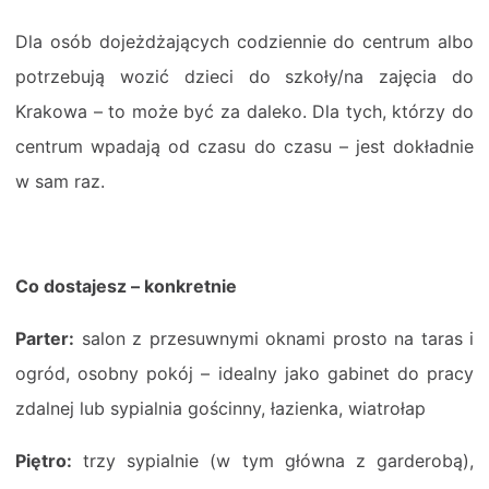
Dla osób dojeżdżających codziennie do centrum albo
potrzebują wozić dzieci do szkoły/na zajęcia do
Krakowa – to może być za daleko. Dla tych, którzy do
centrum wpadają od czasu do czasu – jest dokładnie
w sam raz.
Co dostajesz – konkretnie
Parter:
salon z przesuwnymi oknami prosto na taras i
ogród, osobny pokój – idealny jako gabinet do pracy
zdalnej lub sypialnia gościnny, łazienka, wiatrołap
Piętro:
trzy sypialnie (w tym główna z garderobą),