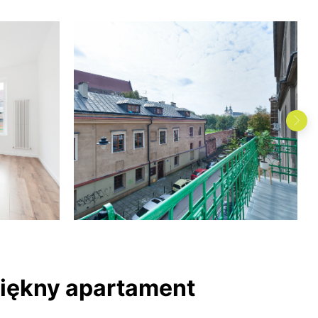
 piękny apartament