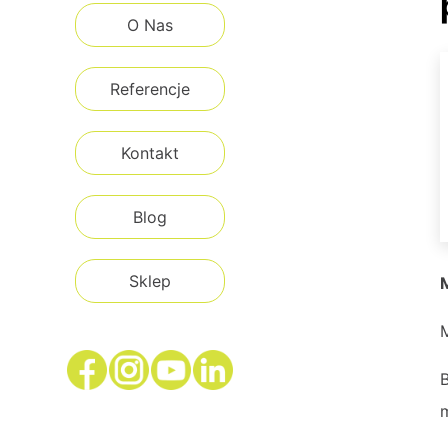
O Nas
Referencje
Kontakt
Blog
Sklep