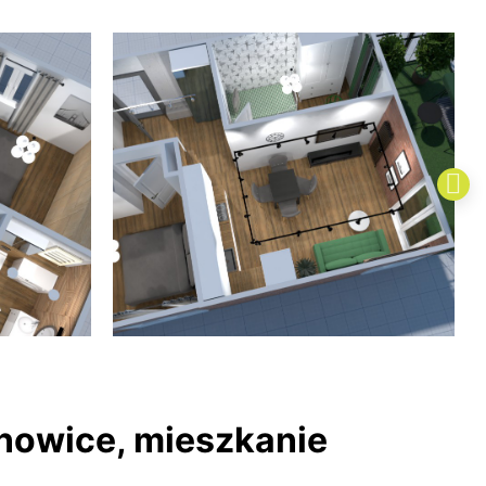
nowice, mieszkanie