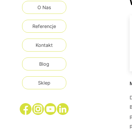
O Nas
Referencje
Kontakt
Blog
Sklep