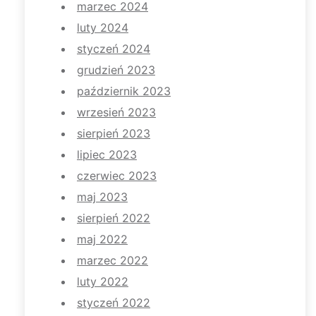
marzec 2024
luty 2024
styczeń 2024
grudzień 2023
październik 2023
wrzesień 2023
sierpień 2023
lipiec 2023
czerwiec 2023
maj 2023
sierpień 2022
maj 2022
marzec 2022
luty 2022
styczeń 2022