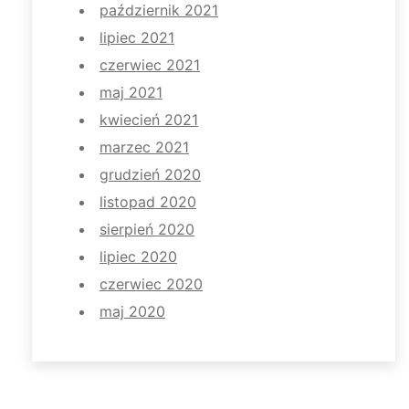
październik 2021
lipiec 2021
czerwiec 2021
maj 2021
kwiecień 2021
marzec 2021
grudzień 2020
listopad 2020
sierpień 2020
lipiec 2020
czerwiec 2020
maj 2020