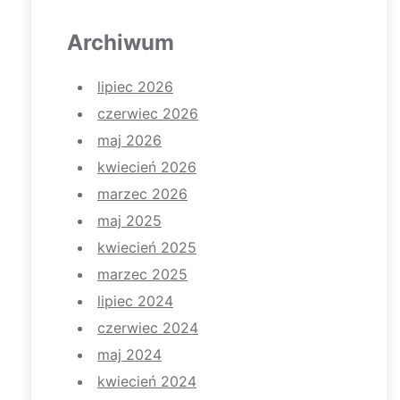
Archiwum
lipiec 2026
czerwiec 2026
maj 2026
kwiecień 2026
marzec 2026
maj 2025
kwiecień 2025
marzec 2025
lipiec 2024
czerwiec 2024
maj 2024
kwiecień 2024