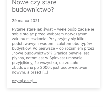
Nowe czy stare
budownictwo?
29 marca 2021
Pytanie stare jak świat – wiele osób zadaje je
sobie stojąc przed wyborem dotyczącym
zakupu mieszkania. Przyjrzyjmy się kilku
podstawowym wadom i zaletom obu typów
budynków. Po pierwsze – co rozumiem przez
„nowe budownictwo”? Granica pewnie jest
płynna, natomiast w Spinvest umownie
przyjęliśmy, że wszystko, co zostało
zbudowane po 2000r. jest budownictwem
nowym, a przed […]
czytaj dalej ...