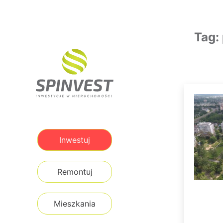
Tag:
Inwestuj
Remontuj
Mieszkania