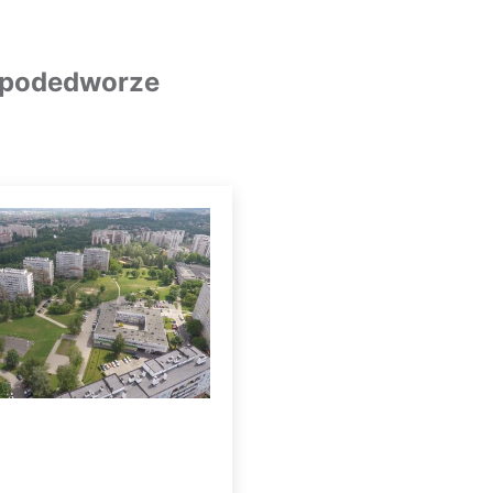
podedworze